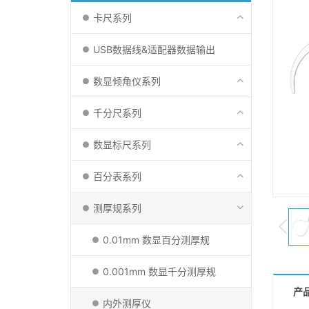
卡尺系列
USB数据线&适配器数据输出
数显倾角仪系列
千分尺系列
数显标尺系列
百分表系列
测厚规系列
0.01mm 数显百分测厚规
0.001mm 数显千分测厚规
产
内外测厚仪