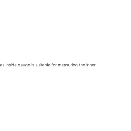
tes,inside gauge is suitable for measuring the inner