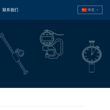
联系我们
中文