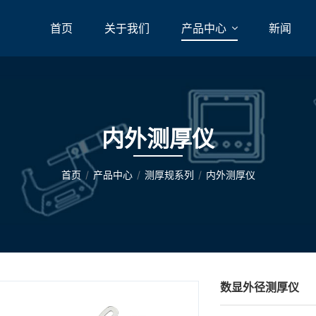
首页
关于我们
产品中心
新闻
内外测厚仪
首页
产品中心
测厚规系列
内外测厚仪
数显外径测厚仪