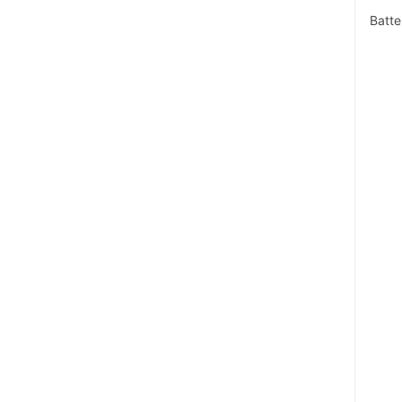
Batte